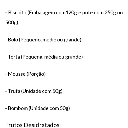
- Biscoito (Embalagem com120g e pote com 250g ou
500g)
- Bolo (Pequeno, médio ou grande)
- Torta (Pequena, média ou grande)
- Mousse (Porção)
- Trufa (Unidade com 50g)
- Bombom (Unidade com 50g)
Frutos Desidratados