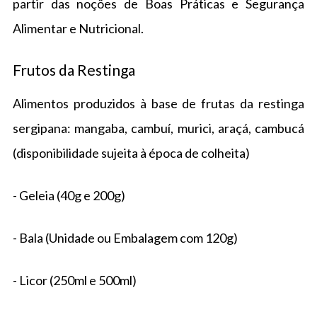
partir das noções de Boas Práticas e Segurança
Alimentar e Nutricional.
Frutos da Restinga
Alimentos produzidos à base de frutas da restinga
sergipana: mangaba, cambuí, murici, araçá, cambucá
(disponibilidade sujeita à época de colheita)
- Geleia (40g e 200g)
- Bala (Unidade ou Embalagem com 120g)
- Licor (250ml e 500ml)