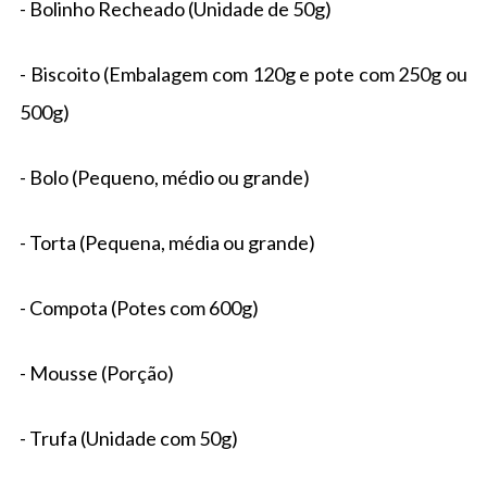
- Bolinho Recheado (Unidade de 50g)
- Biscoito (Embalagem com 120g e pote com 250g ou
500g)
- Bolo (Pequeno, médio ou grande)
- Torta (Pequena, média ou grande)
- Compota (Potes com 600g)
- Mousse (Porção)
- Trufa (Unidade com 50g)