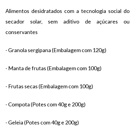
Alimentos desidratados com a tecnologia social do
secador solar, sem aditivo de açúcares ou
conservantes
- Granola sergipana (Embalagem com 120g)
- Manta de frutas (Embalagem com 100g)
- Frutas secas (Embalagem com 100g)
- Compota (Potes com 40g e 200g)
- Geleia (Potes com 40g e 200g)