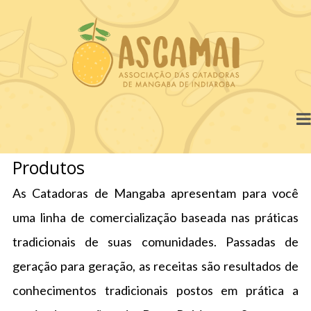
Produtos
As Catadoras de Mangaba apresentam para você
uma linha de comercialização baseada nas práticas
tradicionais de suas comunidades. Passadas de
geração para geração, as receitas são resultados de
conhecimentos tradicionais postos em prática a