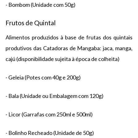
- Bombom (Unidade com 50g)
Frutos de Quintal
Alimentos produzidos à base de frutas dos quintais
produtivos das Catadoras de Mangaba: jaca, manga,
cajú (disponibilidade sujeita à época de colheita)
- Geleia (Potes com 40g e 200g)
- Bala (Unidade ou Embalagem com 120g)
- Licor (Garrafas com 250ml e 500ml)
- Bolinho Recheado (Unidade de 50g)