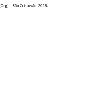
(Org), – São Cristovão, 2015.