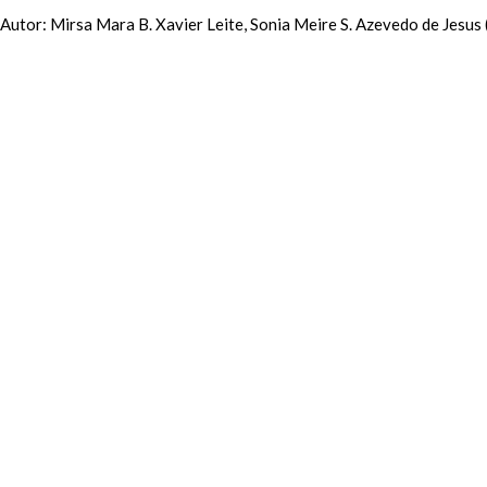
Autor: Mirsa Mara B. Xavier Leite, Sonia Meire S. Azevedo de Jesus 